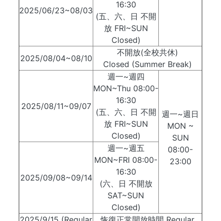
16:30
2025/06/23~08/03
(五、六、日 不開
放 FRI~SUN
Closed)
不開放(全校共休)
2025/08/04~08/10
Closed (Summer Break)
週一~週四
MON~Thu 08:00-
16:30
2025/08/11~09/07
(五、六、日 不開
週一~週日
放 FRI~SUN
MON ~
Closed)
SUN
週一~週五
08:00-
MON~FRI 08:00-
23:00
16:30
2025/09/08~09/14
(六、日 不開放
SAT~SUN
Closed)
2025/9/15 (Regular
恢復正常開放時間 Regular