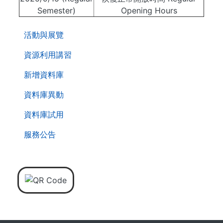
Semester)
Opening Hours
. . .
活動與展覽
資源利用講習
新增資料庫
資料庫異動
資料庫試用
服務公告