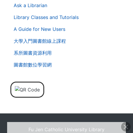
第
Ask a Librarian
二
層
Library Classes and Tutorials
導
A Guide for New Users
覽
列
大學入門圖書館線上課程
系所圖書資源利用
圖書館數位學習網
Fu Jen Catholic University Library