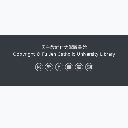
天主教輔仁大學圖書館
Copyright © Fu Jen Catholic University Library