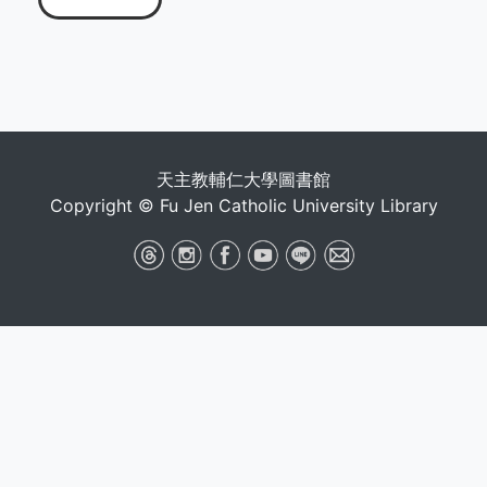
天主教輔仁大學圖書館
Copyright © Fu Jen Catholic University Library