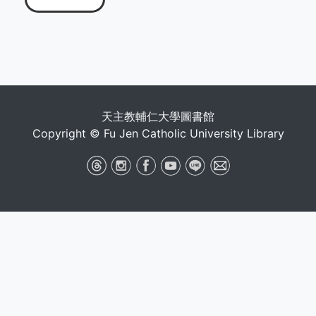
天主教輔仁大學圖書館
Copyright © Fu Jen Catholic University Library