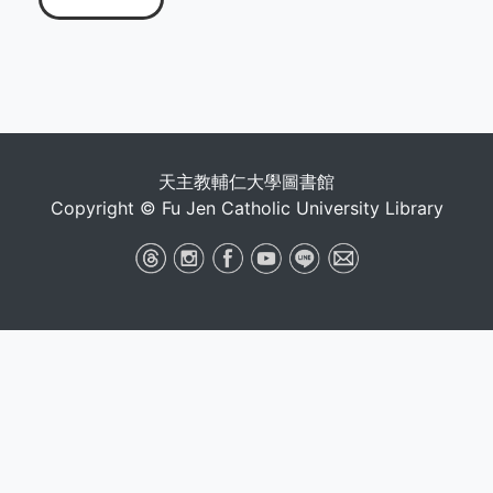
天主教輔仁大學圖書館
Copyright © Fu Jen Catholic University Library