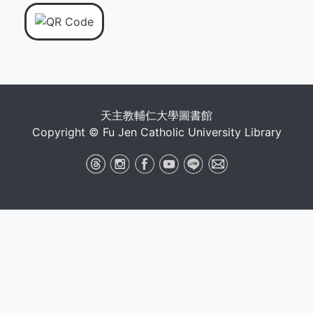
天主教輔仁大學圖書館
Copyright © Fu Jen Catholic University Library