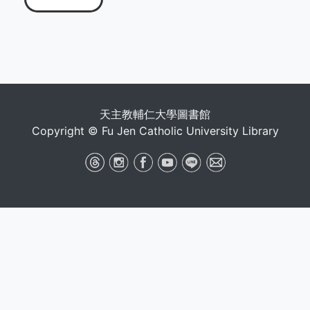
天主教輔仁大學圖書館
Copyright © Fu Jen Catholic University Library