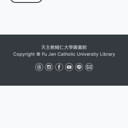
天主教輔仁大學圖書館
Copyright © Fu Jen Catholic University Library