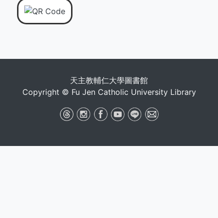
天主教輔仁大學圖書館
Copyright © Fu Jen Catholic University Library