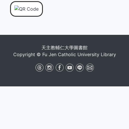
天主教輔仁大學圖書館
Copyright © Fu Jen Catholic University Library