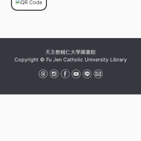
天主教輔仁大學圖書館
Copyright © Fu Jen Catholic University Library