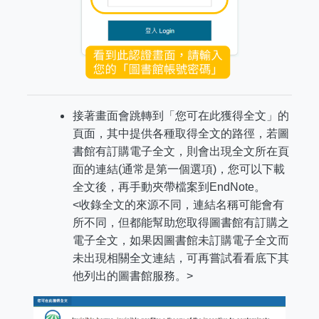
接著畫面會跳轉到「您可在此獲得全文」的
頁面，其中提供各種取得全文的路徑，若圖
書館有訂購電子全文，則會出現全文所在頁
面的連結(通常是第一個選項)，您可以下載
全文後，再手動夾帶檔案到EndNote。
<收錄全文的來源不同，連結名稱可能會有
所不同，但都能幫助您取得圖書館有訂購之
電子全文，如果因圖書館未訂購電子全文而
未出現相關全文連結，可再嘗試看看底下其
他列出的圖書館服務。>