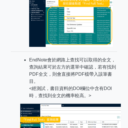
EndNote會於網路上查找可以取得的全文，
查詢結果可於左方的選單中確認，若有找到
PDF全文，則會直接將PDF檔帶入該筆書
目。
<經測試，書目資料的DOI欄位中含有DOI
時，查找到全文的機率較高。>