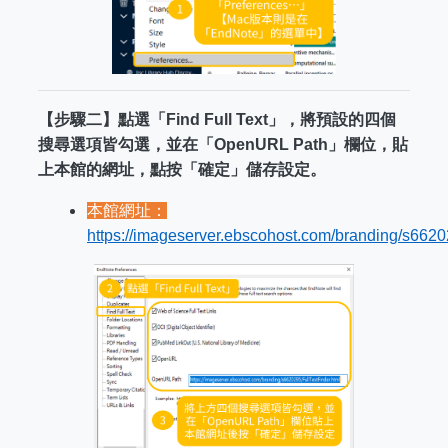
【步驟二】
點選「Find Full Text」，將預設的四個
搜尋選項皆勾選，並在「OpenURL Path」欄位，貼
上本館的網址，點按「確定」儲存設定。
本館網址：
https://imageserver.ebscohost.com/branding/s6620