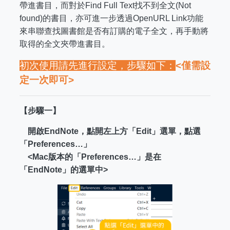
帶進書目，而對於Find Full Text找不到全文(Not
found)的書目，亦可進一步透過OpenURL Link功能
來串聯查找圖書館是否有訂購的電子全文，再手動將
取得的全文夾帶進書目。
初次使用請先進行設定，步驟如下：
<
僅需設
定一次即可>
【步驟一】
開啟EndNote，點開左上方「Edit」選單，點選
「Preferences…」
<Mac版本的「Preferences…」是在
「EndNote」的選單中>