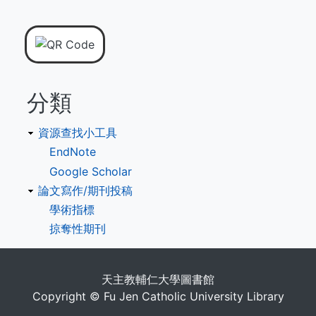
分類
資源查找小工具
EndNote
Google Scholar
論文寫作/期刊投稿
學術指標
掠奪性期刊
天主教輔仁大學圖書館
Copyright © Fu Jen Catholic University Library