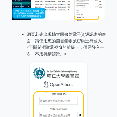
網頁若先出現輔大圖書館電子資源認證的畫
面，請使用您的圖書館帳號密碼進行登入。
<不關閉瀏覽器視窗的前提下，僅需登入一
次，不用持續認證。>