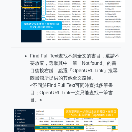
Find Full Text查找不到全文的書目，還請不
要放棄，選取其中一筆「Not found」的書
目後按右鍵，點選「OpenURL Link」搜尋
圖書館所提供的其他全文路徑。
<不同於Find Full Text可同時查找多筆書
目；OpenURL Link一次只能查找一筆書
目。>