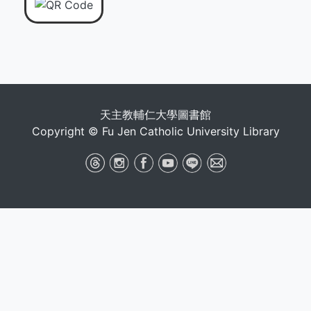
天主教輔仁大學圖書館
Copyright © Fu Jen Catholic University Library