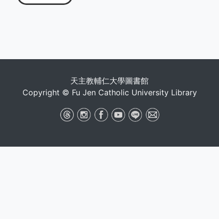
天主教輔仁大學圖書館
Copyright © Fu Jen Catholic University Library