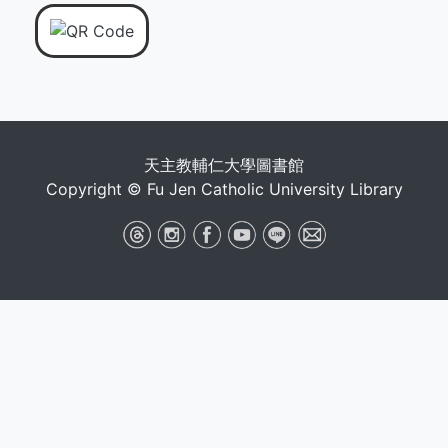
天主教輔仁大學圖書館
Copyright © Fu Jen Catholic University Library