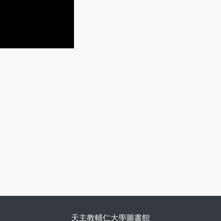
天主教輔仁大學圖書館