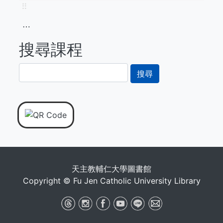
⠿
⋯
搜尋課程
搜
尋
天主教輔仁大學圖書館
Copyright © Fu Jen Catholic University Library