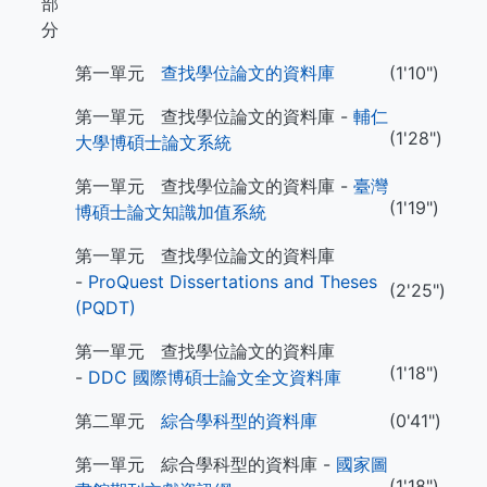
部
分
第一單元
查找學位論文的資料庫
(1'10")
第一單元 查找學位論文的資料庫 -
輔仁
(1'28")
大學博碩士論文系統
第一單元 查找學位論文的資料庫 -
臺灣
(1'19")
博碩士論文知識加值系統
第一單元 查找學位論文的資料庫
-
ProQuest Dissertations and Theses
(2'25")
(PQDT)
第一單元 查找學位論文的資料庫
(1'18")
-
DDC 國際博碩士論文全文資料庫
第二單元
綜合學科型的資料庫
(0'41")
第一單元 綜合學科型的資料庫 -
國家圖
(1'18")