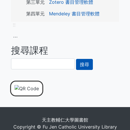
第三單元
Zotero 書目管理軟體
第四單元
Mendeley 書目管理軟體
⠿
⋯
搜尋課程
搜
尋
天主教輔仁大學圖書館
Copyright © Fu Jen Catholic University Library