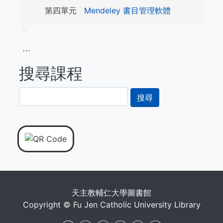
第四單元
Mendeley 書目管理軟體
⠿
⋯
搜尋課程
搜
尋
天主教輔仁大學圖書館
Copyright © Fu Jen Catholic University Library