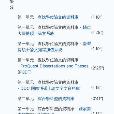
部
分
第一單元
查找學位論文的資料庫
(1'10")
第一單元 查找學位論文的資料庫 -
輔仁
(1'28")
大學博碩士論文系統
第一單元 查找學位論文的資料庫 -
臺灣
(1'19")
博碩士論文知識加值系統
第一單元 查找學位論文的資料庫
-
ProQuest Dissertations and Theses
(2'25")
(PQDT)
第一單元 查找學位論文的資料庫
(1'18")
-
DDC 國際博碩士論文全文資料庫
第二單元
綜合學科型的資料庫
(0'41")
第一單元 綜合學科型的資料庫 -
國家圖
(1'18")