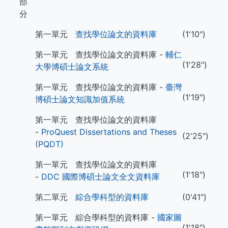
部
分
第一單元
查找學位論文的資料庫
(1'10")
第一單元 查找學位論文的資料庫 -
輔仁
(1'28")
大學博碩士論文系統
第一單元 查找學位論文的資料庫 -
臺灣
(1'19")
博碩士論文知識加值系統
第一單元 查找學位論文的資料庫
-
ProQuest Dissertations and Theses
(2'25")
(PQDT)
第一單元 查找學位論文的資料庫
(1'18")
-
DDC 國際博碩士論文全文資料庫
第二單元
綜合學科型的資料庫
(0'41")
第一單元 綜合學科型的資料庫 -
國家圖
(1'18")