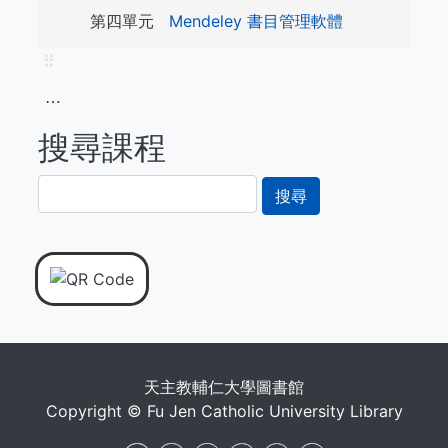
第四單元
Mendeley 書目管理軟體
⠿
⋯
搜尋課程
搜
尋
天主教輔仁大學圖書館
Copyright © Fu Jen Catholic University Library