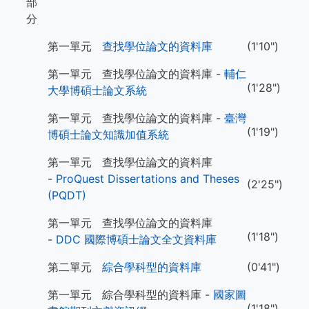
部
分
第一單元
查找學位論文的資料庫
(1'10")
第一單元 查找學位論文的資料庫 -
輔仁
(1'28")
大學博碩士論文系統
第一單元 查找學位論文的資料庫 -
臺灣
(1'19")
博碩士論文知識加值系統
第一單元 查找學位論文的資料庫
-
ProQuest Dissertations and Theses
(2'25")
(PQDT)
第一單元 查找學位論文的資料庫
(1'18")
-
DDC 國際博碩士論文全文資料庫
第二單元
綜合學科型的資料庫
(0'41")
第一單元 綜合學科型的資料庫 -
國家圖
(1'18")