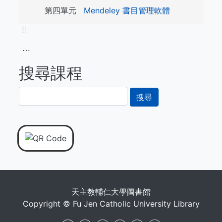
第四單元
Mendeley 書目管理軟體
⠿
⋯
搜尋課程
搜
尋
天主教輔仁大學圖書館
Copyright © Fu Jen Catholic University Library