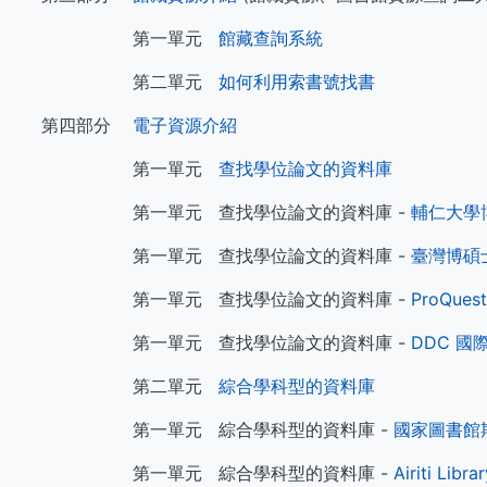
第一單元
館藏查詢系統
第二單元
如何利用索書號找書
第四部分
電子資源介紹
第一單元
查找學位論文的資料庫
第一單元 查找學位論文的資料庫 -
輔仁大學
第一單元 查找學位論文的資料庫 -
臺灣博碩
第一單元 查找學位論文的資料庫 -
ProQuest
第一單元 查找學位論文的資料庫 -
DDC 
第二單元
綜合學科型的資料庫
第一單元 綜合學科型的資料庫 -
國家圖書館
第一單元 綜合學科型的資料庫 -
Airiti L