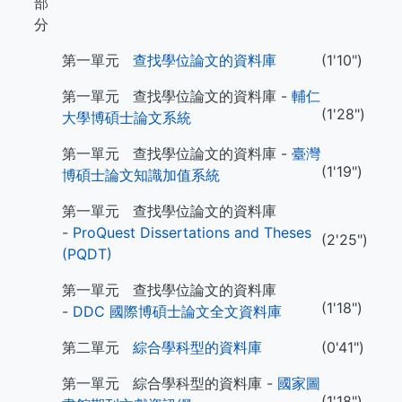
部
分
第一單元
查找學位論文的資料庫
(1'10")
第一單元 查找學位論文的資料庫 -
輔仁
(1'28")
大學博碩士論文系統
第一單元 查找學位論文的資料庫 -
臺灣
(1'19")
博碩士論文知識加值系統
第一單元 查找學位論文的資料庫
-
ProQuest Dissertations and Theses
(2'25")
(PQDT)
第一單元 查找學位論文的資料庫
(1'18")
-
DDC 國際博碩士論文全文資料庫
第二單元
綜合學科型的資料庫
(0'41")
第一單元 綜合學科型的資料庫 -
國家圖
(1'18")