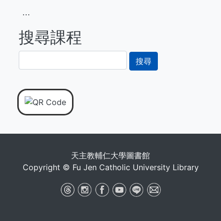
⋯
搜尋課程
搜
尋
天主教輔仁大學圖書館
Copyright © Fu Jen Catholic University Library