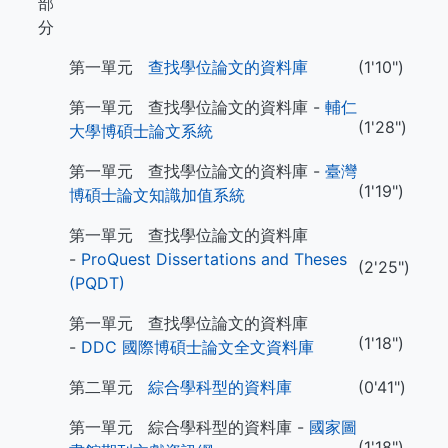
部
分
第一單元
查找學位論文的資料庫
(1'10")
第一單元 查找學位論文的資料庫 -
輔仁
(1'28")
大學博碩士論文系統
第一單元 查找學位論文的資料庫 -
臺灣
(1'19")
博碩士論文知識加值系統
第一單元 查找學位論文的資料庫
-
ProQuest Dissertations and Theses
(2'25")
(PQDT)
第一單元 查找學位論文的資料庫
(1'18")
-
DDC 國際博碩士論文全文資料庫
第二單元
綜合學科型的資料庫
(0'41")
第一單元 綜合學科型的資料庫 -
國家圖
(1'18")