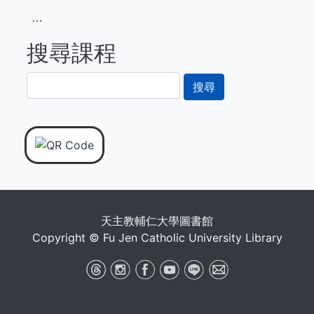
⋯
搜尋課程
搜
尋
天主教輔仁大學圖書館
Copyright © Fu Jen Catholic University Library