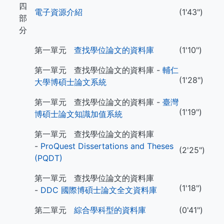
四
電子資源介紹
(1'43")
部
分
第一單元
查找學位論文的資料庫
(1'10")
第一單元 查找學位論文的資料庫 -
輔仁
(1'28")
大學博碩士論文系統
第一單元 查找學位論文的資料庫 -
臺灣
(1'19")
博碩士論文知識加值系統
第一單元 查找學位論文的資料庫
-
ProQuest Dissertations and Theses
(2'25")
(PQDT)
第一單元 查找學位論文的資料庫
(1'18")
-
DDC 國際博碩士論文全文資料庫
第二單元
綜合學科型的資料庫
(0'41")