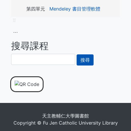
第四單元
Mendeley 書目管理軟體
⠿
⋯
搜尋課程
搜
尋
天主教輔仁大學圖書館
Copyright © Fu Jen Catholic University Library