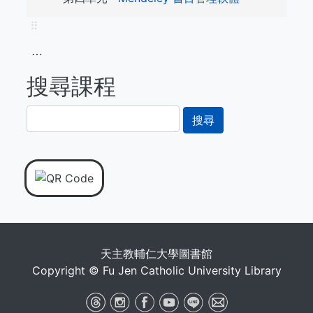
⠿
⋯
搜尋課程
搜
尋
天主教輔仁大學圖書館
Copyright © Fu Jen Catholic University Library