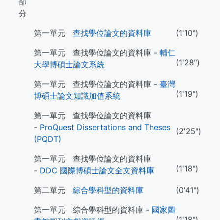
部
分
第一單元
查找學位論文的資料庫
(1'10")
第一單元 查找學位論文的資料庫 -
輔仁
(1'28")
大學博碩士論文系統
第一單元 查找學位論文的資料庫 -
臺灣
(1'19")
博碩士論文知識加值系統
第一單元 查找學位論文的資料庫
-
ProQuest Dissertations and Theses
(2'25")
(PQDT)
第一單元 查找學位論文的資料庫
(1'18")
-
DDC 國際博碩士論文全文資料庫
第二單元
綜合學科型的資料庫
(0'41")
第一單元 綜合學科型的資料庫 -
國家圖
(1'18")