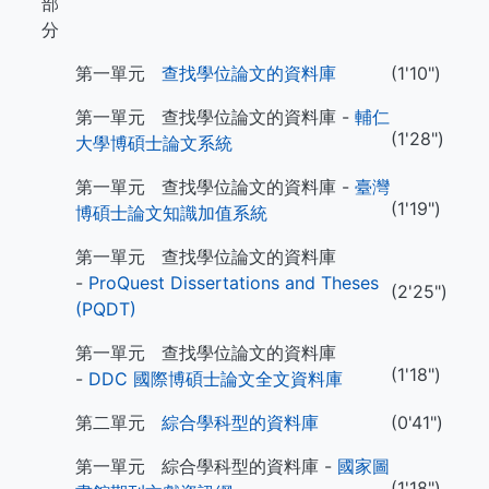
部
分
第一單元
查找學位論文的資料庫
(1'10")
第一單元 查找學位論文的資料庫 -
輔仁
(1'28")
大學博碩士論文系統
第一單元 查找學位論文的資料庫 -
臺灣
(1'19")
博碩士論文知識加值系統
第一單元 查找學位論文的資料庫
-
ProQuest Dissertations and Theses
(2'25")
(PQDT)
第一單元 查找學位論文的資料庫
(1'18")
-
DDC 國際博碩士論文全文資料庫
第二單元
綜合學科型的資料庫
(0'41")
第一單元 綜合學科型的資料庫 -
國家圖
(1'18")