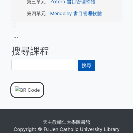
第三單元
Zotero 書目管理軟體
第四單元
Mendeley 書目管理軟體
⠿
⋯
搜尋課程
搜
尋
天主教輔仁大學圖書館
Copyright © Fu Jen Catholic University Library