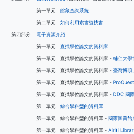
第一單元
館藏查詢系統
第二單元
如何利用索書號找書
第四部分
電子資源介紹
第一單元
查找學位論文的資料庫
第一單元 查找學位論文的資料庫 -
輔仁大學
第一單元 查找學位論文的資料庫 -
臺灣博碩
第一單元 查找學位論文的資料庫 -
ProQuest
第一單元 查找學位論文的資料庫 -
DDC 
第二單元
綜合學科型的資料庫
第一單元 綜合學科型的資料庫 -
國家圖書館
第一單元 綜合學科型的資料庫 -
Airiti L