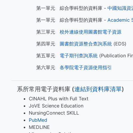
第一單元 綜合學科型的資料庫 -
中國知識資源
第一單元 綜合學科型的資料庫 -
Academic 
第三單元
校外連線使用圖書館電子資源
第四單元
圖書館資源整合查詢系統
(EDS)
第五單元
電子期刊查詢系統
(Publication Fi
第六單元
各學院電子資源使用指引
系所常用電子資料庫 (​​​
連結到資料庫清單
)
CINAHL Plus with Full Text
JoVE Science Education
NursingConnect SKILL
PubMed
MEDLINE