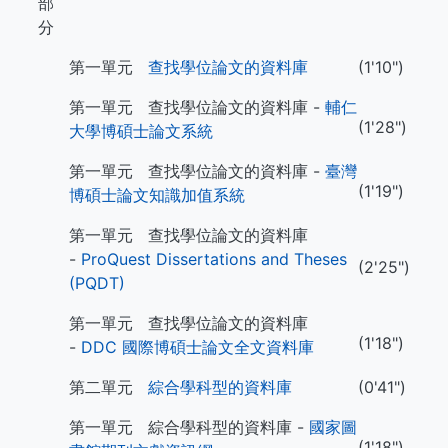
部
分
第一單元
查找學位論文的資料庫
(1'10")
第一單元 查找學位論文的資料庫 -
輔仁
(1'28")
大學博碩士論文系統
第一單元 查找學位論文的資料庫 -
臺灣
(1'19")
博碩士論文知識加值系統
第一單元 查找學位論文的資料庫
-
ProQuest Dissertations and Theses
(2'25")
(PQDT)
第一單元 查找學位論文的資料庫
(1'18")
-
DDC 國際博碩士論文全文資料庫
第二單元
綜合學科型的資料庫
(0'41")
第一單元 綜合學科型的資料庫 -
國家圖
(1'18")