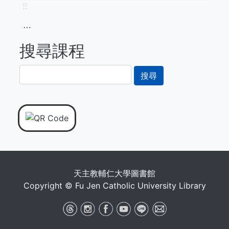
⠿
⋯
搜尋課程
搜
尋
天主教輔仁大學圖書館
Copyright © Fu Jen Catholic University Library