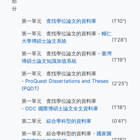
部
分
第一單元
查找學位論文的資料庫
(1'10")
第一單元 查找學位論文的資料庫 -
輔仁
(1'28")
大學博碩士論文系統
第一單元 查找學位論文的資料庫 -
臺灣
(1'19")
博碩士論文知識加值系統
第一單元 查找學位論文的資料庫
-
ProQuest Dissertations and Theses
(2'25")
(PQDT)
第一單元 查找學位論文的資料庫
(1'18")
-
DDC 國際博碩士論文全文資料庫
第二單元
綜合學科型的資料庫
(0'41")
第一單元 綜合學科型的資料庫 -
國家圖
(1'18")