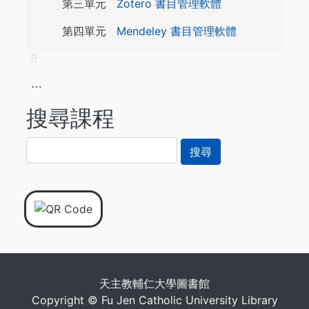
第三單元
Zotero 書目管理軟體
第四單元
Mendeley 書目管理軟體
⠿
⋯
搜尋課程
搜
尋
天主教輔仁大學圖書館
Copyright © Fu Jen Catholic University Library