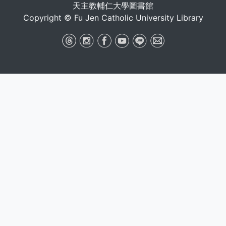
天主教輔仁大學圖書館
Copyright © Fu Jen Catholic University Library