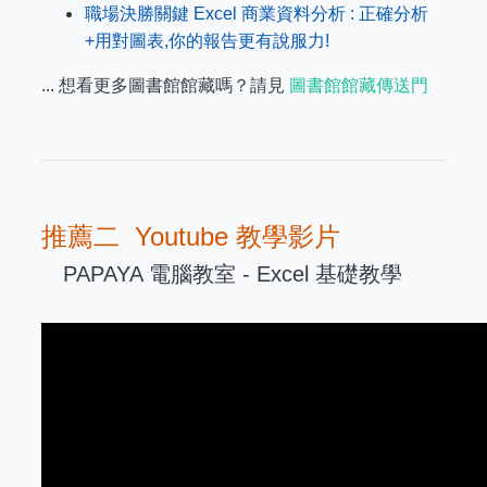
職場決勝關鍵 Excel 商業資料分析 : 正確分析
+用對圖表,你的報告更有說服力!
... 想看更多圖書館館藏嗎？請見
圖書館館藏傳送門
推薦二 Youtube 教學影片
PAPAYA 電腦教室 - Excel 基礎教學