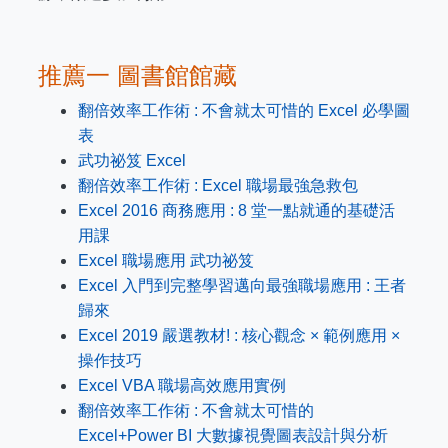
推薦一 圖書館館藏
翻倍效率工作術 : 不會就太可惜的 Excel 必學圖
表
武功祕笈 Excel
翻倍效率工作術 : Excel 職場最強急救包
Excel 2016 商務應用 : 8 堂一點就通的基礎活
用課
Excel 職場應用 武功祕笈
Excel 入門到完整學習邁向最強職場應用 : 王者
歸來
Excel 2019 嚴選教材! : 核心觀念 × 範例應用 ×
操作技巧
Excel VBA 職場高效應用實例
翻倍效率工作術 : 不會就太可惜的
Excel+Power BI 大數據視覺圖表設計與分析