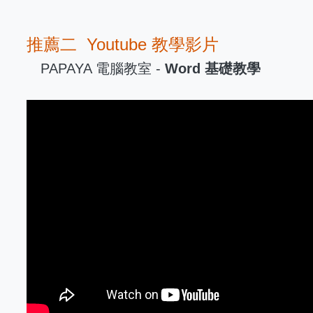
推薦二 Youtube 教學影片
PAPAYA 電腦教室 -
Word 基礎教學