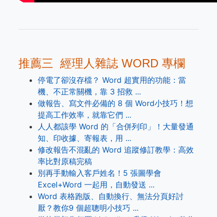
推薦三 經理人雜誌 WORD 專欄
停電了卻沒存檔？ Word 超實用的功能：當
機、不正常關機，靠 3 招救 ...
做報告、寫文件必備的 8 個 Word小技巧！想
提高工作效率，就靠它們 ...
人人都該學 Word 的「合併列印」！大量發通
知、印收據、寄報表，用 ...
修改報告不混亂的 Word 追蹤修訂教學：高效
率比對原稿完稿
別再手動輸入客戶姓名！5 張圖學會
Excel+Word 一起用，自動發送 ...
Word 表格跑版、自動換行、無法分頁好討
厭？教你9 個超聰明小技巧 ...