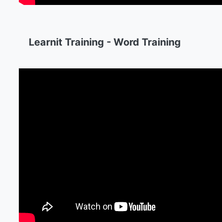
Learnit Training - Word Training