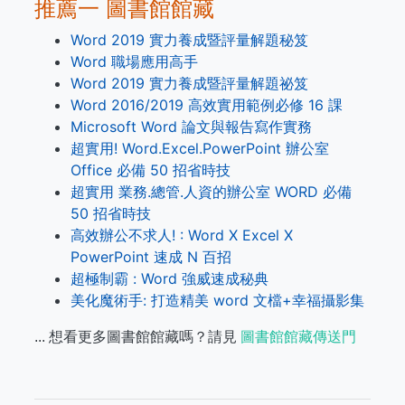
推薦一 圖書館館藏
Word 2019 實力養成暨評量解題秘笈
Word 職場應用高手
Word 2019 實力養成暨評量解題祕笈
Word 2016/2019 高效實用範例必修 16 課
Microsoft Word 論文與報告寫作實務
超實用! Word.Excel.PowerPoint 辦公室
Office 必備 50 招省時技
超實用 業務.總管.人資的辦公室 WORD 必備
50 招省時技
高效辦公不求人! : Word X Excel X
PowerPoint 速成 N 百招
超極制霸 : Word 強威速成秘典
美化魔術手: 打造精美 word 文檔+幸福攝影集
... 想看更多圖書館館藏嗎？請見
圖書館館藏傳送門