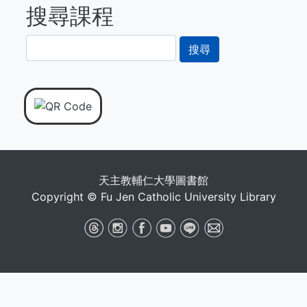
搜尋課程
搜
尋
天主教輔仁大學圖書館
Copyright © Fu Jen Catholic University Library