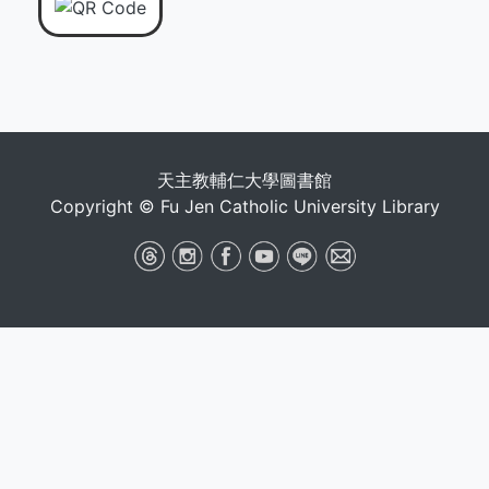
天主教輔仁大學圖書館
Copyright © Fu Jen Catholic University Library