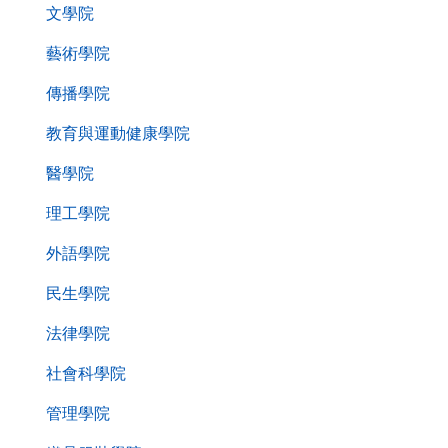
第
文學院
二
層
藝術學院
導
傳播學院
覽
列
教育與運動健康學院
醫學院
理工學院
外語學院
民生學院
法律學院
社會科學院
管理學院