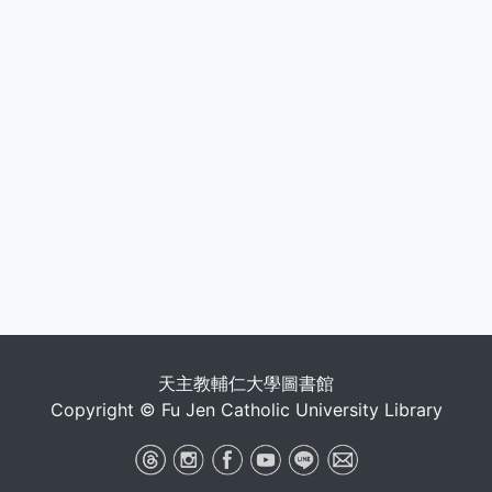
天主教輔仁大學圖書館
Copyright © Fu Jen Catholic University Library