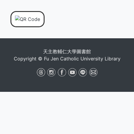
天主教輔仁大學圖書館
Copyright © Fu Jen Catholic University Library