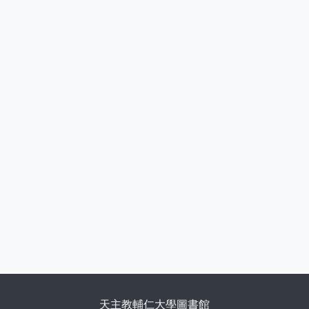
天主教輔仁大學圖書館