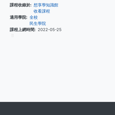
課程收錄於
想享學知識館
收看課程
適用學院
全校
民生學院
課程上網時間
2022-05-25
⠿