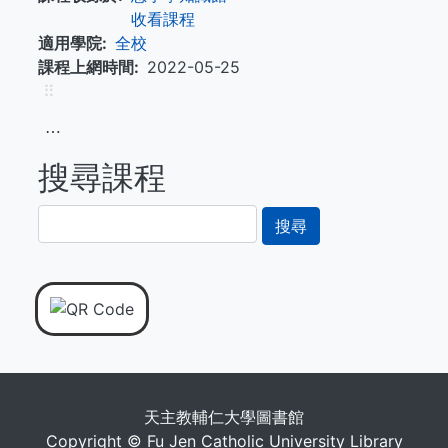
收看課程
適用學院
全校
課程上網時間
2022-05-25
⠿
⋯
搜尋課程
搜
尋
天主教輔仁大學圖書館
Copyright © Fu Jen Catholic University Library