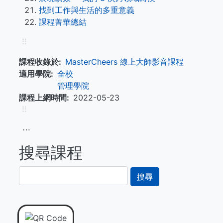
找到工作與生活的多重意義
課程菁華總結
⠿
課程收錄於
MasterCheers 線上大師影音課程
適用學院
全校
管理學院
課程上網時間
2022-05-23
⠿
⋯
搜尋課程
搜
尋