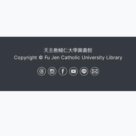
天主教輔仁大學圖書館
Copyright © Fu Jen Catholic University Library