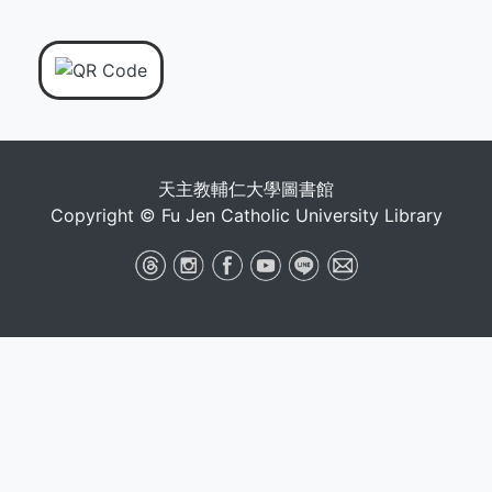
天主教輔仁大學圖書館
Copyright © Fu Jen Catholic University Library