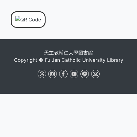
天主教輔仁大學圖書館
Copyright © Fu Jen Catholic University Library