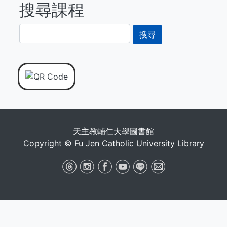
搜尋課程
搜
尋
天主教輔仁大學圖書館
Copyright © Fu Jen Catholic University Library