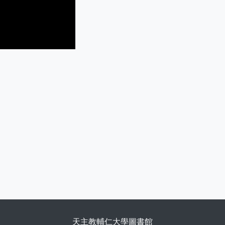
天主教輔仁大學圖書館