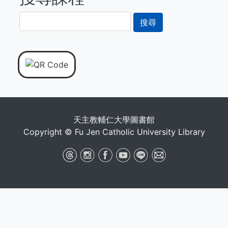
搜
尋
天主教輔仁大學圖書館
Copyright © Fu Jen Catholic University Library