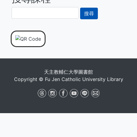
搜
尋
天主教輔仁大學圖書館
Copyright © Fu Jen Catholic University Library