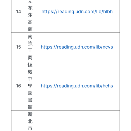
立
花
14
https://reading.udn.com/lib/hlbh
蓮
高
商
南
強
15
https://reading.udn.com/lib/ncvs
工
商
恆
毅
中
16
學
https://reading.udn.com/lib/hchs
圖
書
館
新
北
市