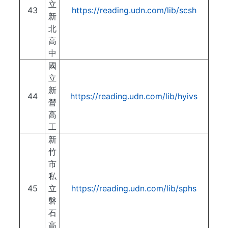
立
43
https://reading.udn.com/lib/scsh
新
北
高
中
國
立
新
44
https://reading.udn.com/lib/hyivs
營
高
工
新
竹
市
私
45
立
https://reading.udn.com/lib/sphs
磐
石
高