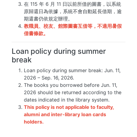
在 115 年 6 月 11 日以前所借的圖書，以系統
原歸還日為依據，系統不會自動延長借期，逾
期還書仍依規定辦理。
教職員、校友、館際圖書互借等，不適用暑假
借書條款。
Loan policy during summer
break
Loan policy during summer break: Jun. 11,
2026 – Sep. 16, 2026.
The books you borrowed before Jun. 11,
2026 should be returned according to the
dates indicated in the library system.
This policy is not applicable to faculty,
alumni and inter-library loan cards
holders.