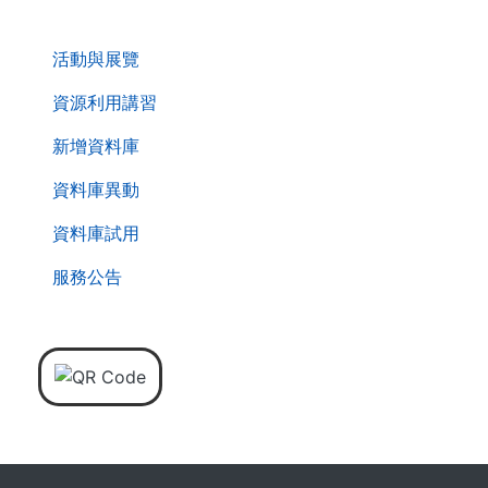
. . .
活動與展覽
資源利用講習
新增資料庫
資料庫異動
資料庫試用
服務公告