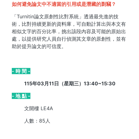
如何避免論文中不適當的引用或是潛藏的剽竊？
「Turnitin論文原創性比對系統」透過最先進的技
術，比對持續更新的資料庫，可自動計算出與本文有
相似文字的百分比率，挑出該段內容及可能的原始出
處，以提供研究人員自行偵測其文章的原創性，並有
助於提升論文的可信度。
- 時 間 -
115年03月11日（星期三）13:40~15:30
- 地 點 -
文開樓 LE4A
人數：85人